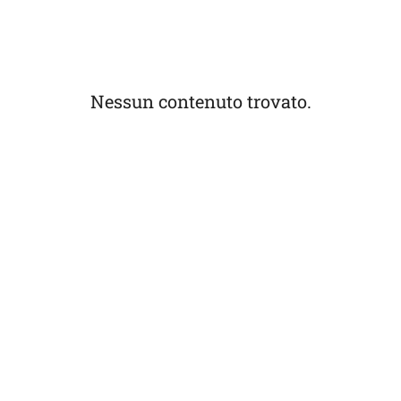
Nessun contenuto trovato.