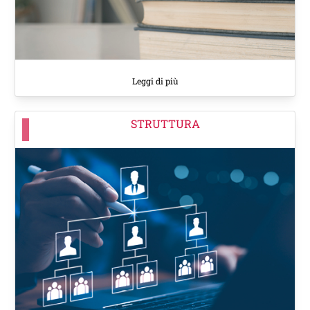
Leggi di più
STRUTTURA