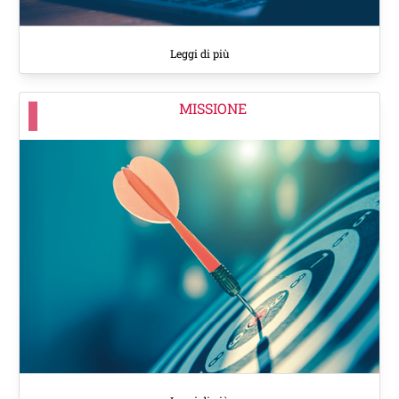
Leggi di più
MISSIONE