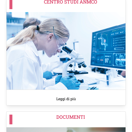
CENTRO STUDI ANMCO
Leggi di più
DOCUMENTI