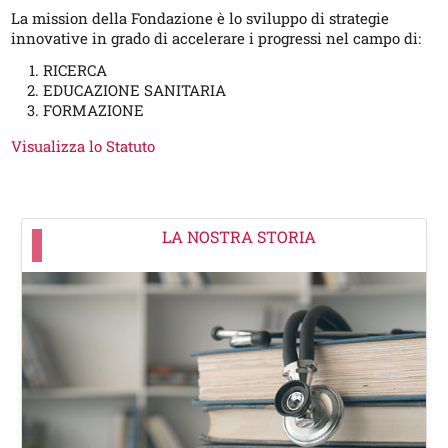
La mission della Fondazione è lo sviluppo di strategie
innovative in grado di accelerare i progressi nel campo di:
RICERCA
EDUCAZIONE SANITARIA
FORMAZIONE
Visualizza lo Statuto
LA NOSTRA STORIA