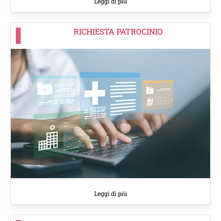
Leggi di più
RICHIESTA PATROCINIO
Leggi di più