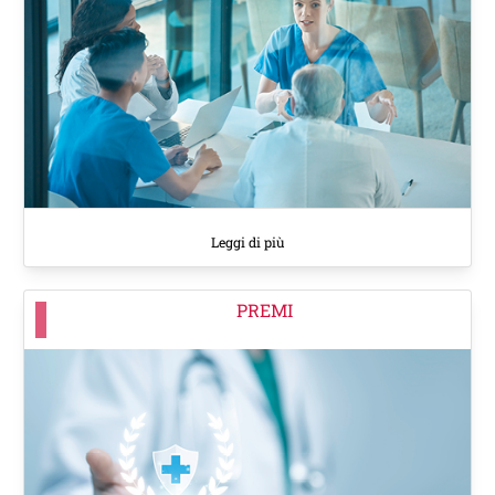
Leggi di più
PREMI