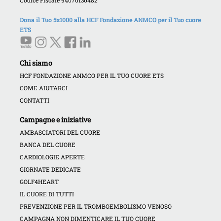
Dona il Tuo 5x1000 alla HCF Fondazione ANMCO per il Tuo cuore
ETS
Chi siamo
HCF FONDAZIONE ANMCO PER IL TUO CUORE ETS
COME AIUTARCI
CONTATTI
Campagne e iniziative
AMBASCIATORI DEL CUORE
BANCA DEL CUORE
CARDIOLOGIE APERTE
GIORNATE DEDICATE
GOLF4HEART
IL CUORE DI TUTTI
PREVENZIONE PER IL TROMBOEMBOLISMO VENOSO
CAMPAGNA NON DIMENTICARE IL TUO CUORE