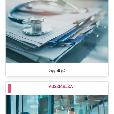
Leggi di più
ASSEMBLEA