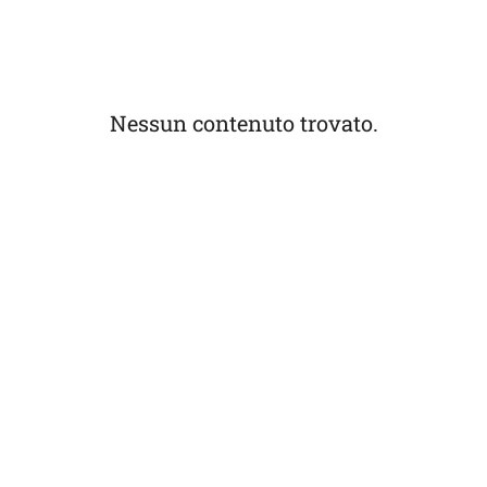
Nessun contenuto trovato.