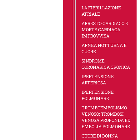
LA FIBRILLAZIONE
ATRIALE
ARRESTO CARDIACO E
MORTE CARDIACA
IMPROVVISA
APNEA NOTTURNA E
CUORE
SINDROME
CORONARICA CRONICA
IPERTENSIONE
ARTERIOSA
IPERTENSIONE
POLMONARE
TROMBOEMBOLISMO
VENOSO: TROMBOSI
VENOSA PROFONDA ED
EMBOLIA POLMONARE
CUORE DI DONNA