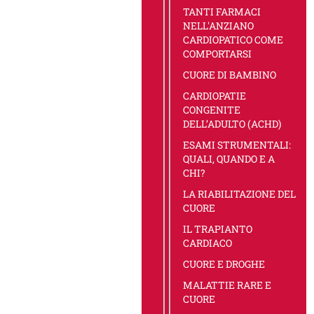
TANTI FARMACI
NELL'ANZIANO
CARDIOPATICO COME
COMPORTARSI
CUORE DI BAMBINO
CARDIOPATIE
CONGENITE
DELL’ADULTO (ACHD)
ESAMI STRUMENTALI:
QUALI, QUANDO E A
CHI?
LA RIABILITAZIONE DEL
CUORE
IL TRAPIANTO
CARDIACO
CUORE E DROGHE
MALATTIE RARE E
CUORE