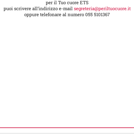
per il Tuo cuore ETS
puoi scrivere all’indirizzo e-mail
segreteria@periltuocuore.it
oppure telefonare al numero 055 5101367