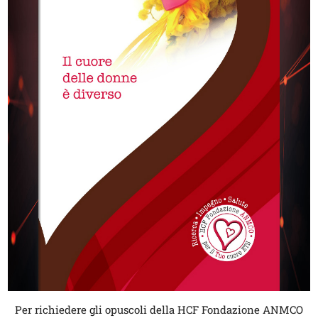
Per richiedere gli opuscoli della HCF Fondazione ANMCO