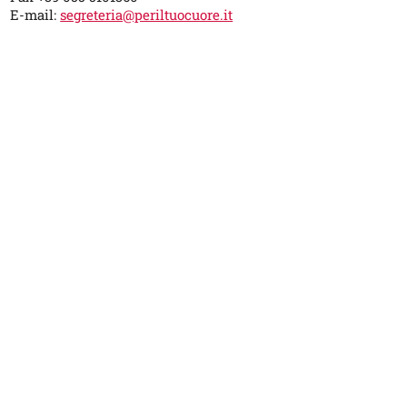
E-mail:
segreteria@periltuocuore.it