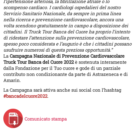
l’ipertensione arteriosa, la fibrillazione atriale o lo
scompenso cardiaco. I cardiologi ospedalieri del nostro
Servizio Sanitario Nazionale, da sempre in prima linea
nella ricerca e prevenzione cardiovascolare, ancora una
volta scendono gratuitamente in campo a disposizione dei
cittadini. Il Truck Tour Banca del Cuore ha proprio l’intento
di ridestare l’attenzione sulla prevenzione cardiovascolare,
spesso poco considerata e l’augurio è che i cittadini possano
usufruire numerosi di questa preziosa opportunità.”
La
Campagna Nazionale di Prevenzione Cardiovascolare
Truck Tour Banca del Cuore 2022
è sostenuta interamente
dalla Fondazione per il Tuo cuore e gode di un parziale
contributo non condizionante da parte di Astrazeneca e di
Amarin.
La Campagna sarà attiva anche sui social con l’hashtag
#bancadelcuore2022
.
Comunicato stampa