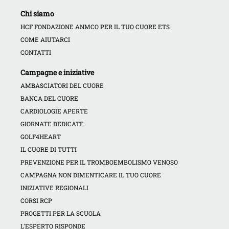
Chi siamo
HCF FONDAZIONE ANMCO PER IL TUO CUORE ETS
COME AIUTARCI
CONTATTI
Campagne e iniziative
AMBASCIATORI DEL CUORE
BANCA DEL CUORE
CARDIOLOGIE APERTE
GIORNATE DEDICATE
GOLF4HEART
IL CUORE DI TUTTI
PREVENZIONE PER IL TROMBOEMBOLISMO VENOSO
CAMPAGNA NON DIMENTICARE IL TUO CUORE
INIZIATIVE REGIONALI
CORSI RCP
PROGETTI PER LA SCUOLA
L'ESPERTO RISPONDE