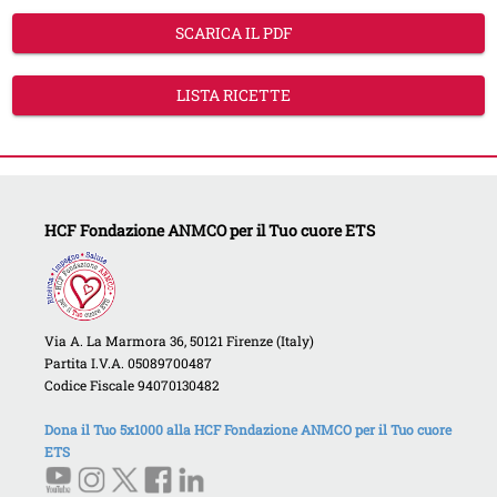
SCARICA IL PDF
LISTA RICETTE
HCF Fondazione ANMCO per il Tuo cuore ETS
Via A. La Marmora 36, 50121 Firenze (Italy)
Partita I.V.A. 05089700487
Codice Fiscale 94070130482
Dona il Tuo 5x1000 alla HCF Fondazione ANMCO per il Tuo cuore
ETS